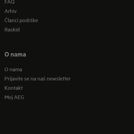
FAQ
Arhiv
Članci podrške
Raskid
O nama
O nama
Prijavite se na naš newsletter
Kontakt
Moj AEG