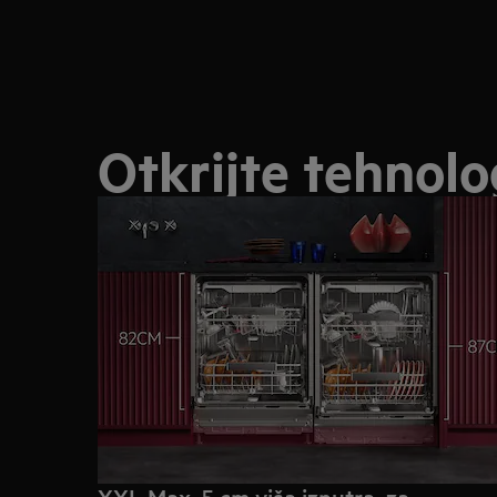
Otkrijte tehnolo