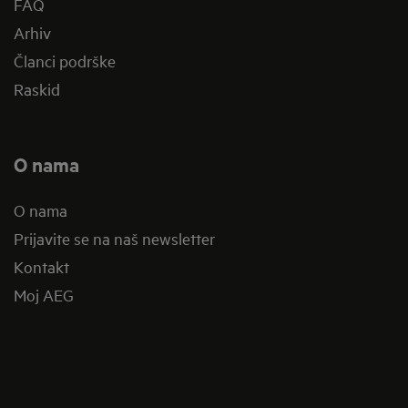
FAQ
Arhiv
Članci podrške
Raskid
O nama
O nama
Prijavite se na naš newsletter
Kontakt
Moj AEG