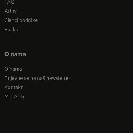
FAQ
Arhiv
Članci podrške
Raskid
O nama
O nama
Prijavite se na naš newsletter
Kontakt
Moj AEG