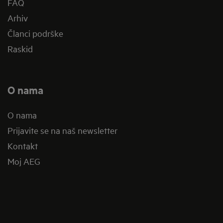
FAQ
Arhiv
Članci podrške
Raskid
O nama
O nama
Prijavite se na naš newsletter
Kontakt
Moj AEG