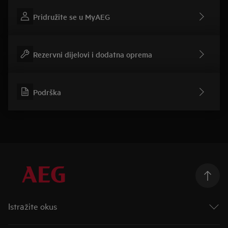
Pridružite se u MyAEG
Rezervni dijelovi i dodatna oprema
Podrška
Istražite okus