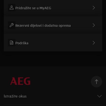
Pridružite se u MyAEG
Rezervni dijelovi i dodatna oprema
Podrška
Istražite okus