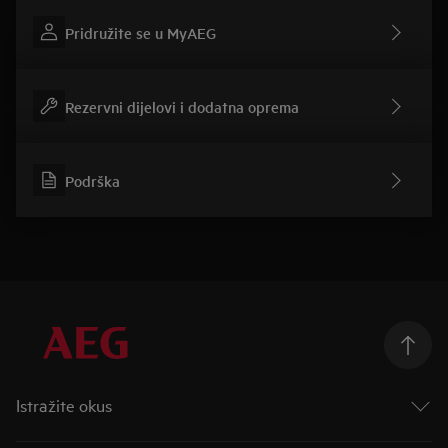
Pridružite se u MyAEG
Rezervni dijelovi i dodatna oprema
Podrška
Istražite okus