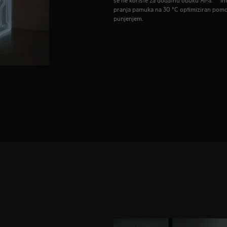
pranja pamuka na 30 °C optimiziran pomo
punjenjem.