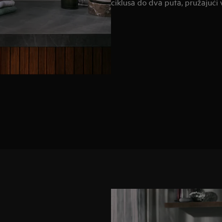
ciklusa do dva puta, pružajući