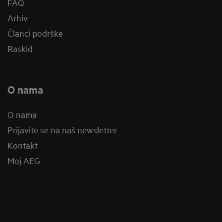
FAQ
Arhiv
Članci podrške
Raskid
O nama
O nama
Prijavite se na naš newsletter
Kontakt
Moj AEG