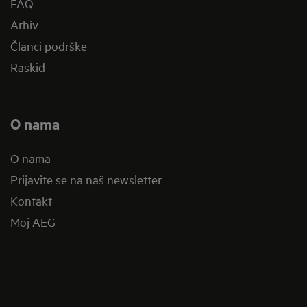
FAQ
Arhiv
Članci podrške
Raskid
O nama
O nama
Prijavite se na naš newsletter
Kontakt
Moj AEG