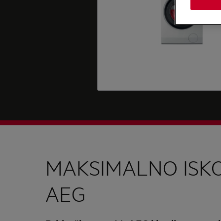
MAKSIMALNO ISKO
AEG