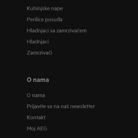
Kuhinjske nape
Perilice posuđa
Hladnjaci sa zamrzivačem
Hladnjaci
Zamrzivači
O nama
O nama
Prijavite se na naš newsletter
Kontakt
Moj AEG