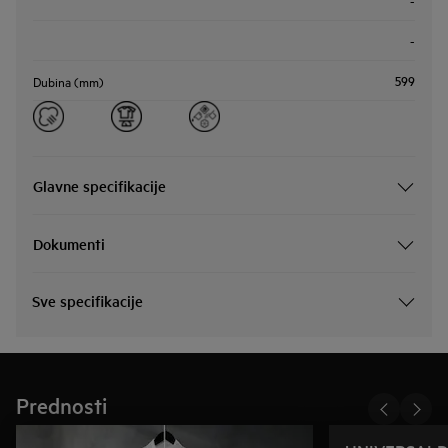
-
-
599
Dubina (mm)
Glavne specifikacije
Dokumenti
Sve specifikacije
Prednosti