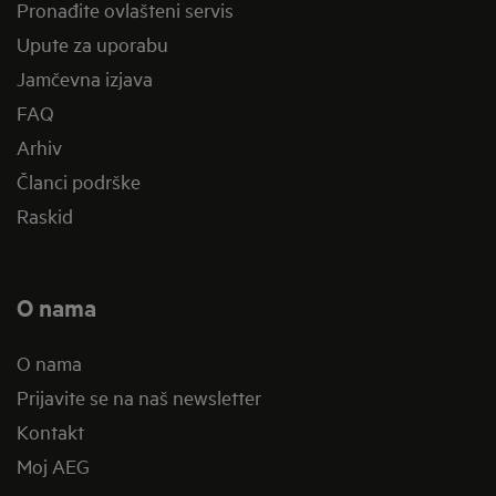
Pronađite ovlašteni servis
Upute za uporabu
Jamčevna izjava
FAQ
Arhiv
Članci podrške
Raskid
O nama
O nama
Prijavite se na naš newsletter
Kontakt
Moj AEG