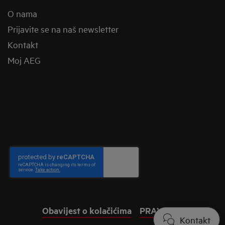
O nama
Prijavite se na naš newsletter
Kontakt
Moj AEG
Obavijest o kolačićima
PRAVNA PITANJA
Kontakt