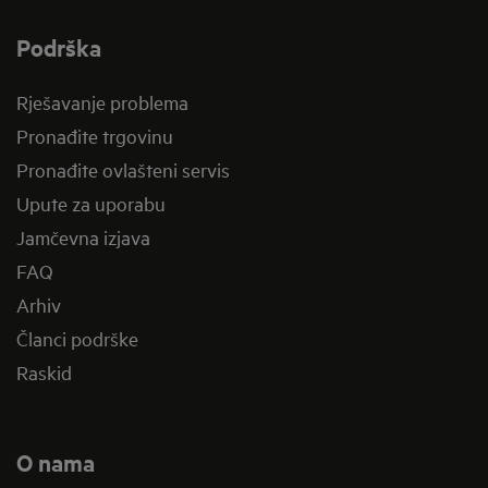
Podrška
Rješavanje problema
Pronađite trgovinu
Pronađite ovlašteni servis
Upute za uporabu
Jamčevna izjava
FAQ
Arhiv
Članci podrške
Raskid
O nama