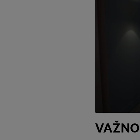
VAŽNO