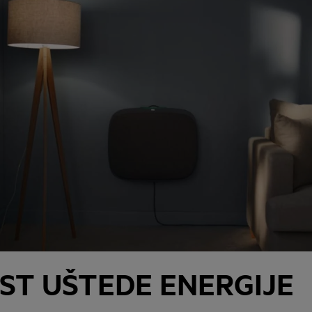
ST UŠTEDE ENERGIJE