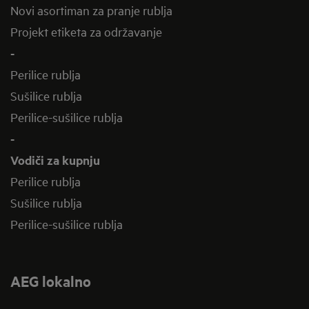
Novi asortiman za pranje rublja
Projekt etiketa za održavanje
-
Perilice rublja
Sušilice rublja
Perilice-sušilice rublja
-
Vodiči za kupnju
Perilice rublja
Sušilice rublja
Perilice-sušilice rublja
AEG lokalno