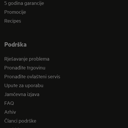
5 godina garancije
Promocije
Recipes
Podrška
Rješavanje problema
Pronađite trgovinu
Pronađite ovlašteni servis
Upute za uporabu
Jamčevna izjava
FAQ
Arhiv
Članci podrške