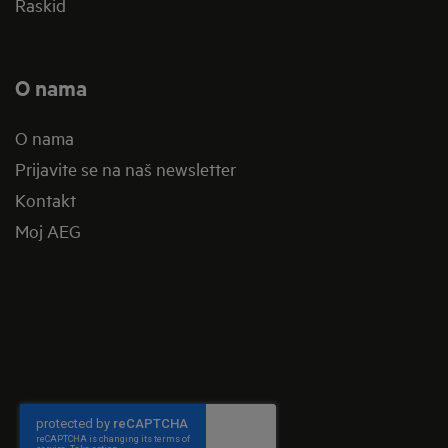
Raskid
O nama
O nama
Prijavite se na naš newsletter
Kontakt
Moj AEG