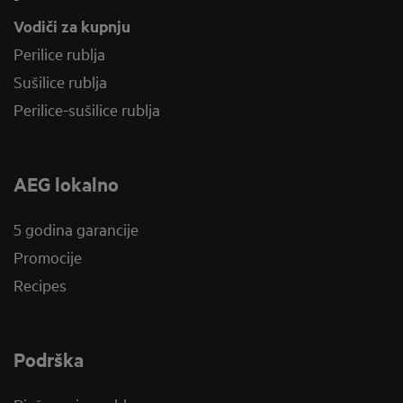
Vodiči za kupnju
Perilice rublja
Sušilice rublja
Perilice-sušilice rublja
AEG lokalno
5 godina garancije
Promocije
Recipes
Podrška