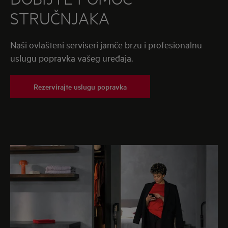
STRUČNJAKA
Naši ovlašteni serviseri jamče brzu i profesionalnu
uslugu popravka vašeg uređaja.
Rezervirajte uslugu popravka