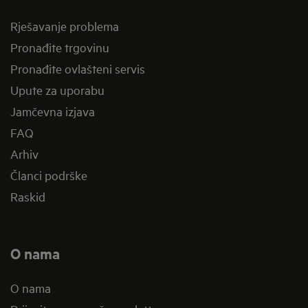
Rješavanje problema
Pronađite trgovinu
Pronađite ovlašteni servis
Upute za uporabu
Jamčevna izjava
FAQ
Arhiv
Članci podrške
Raskid
O nama
O nama