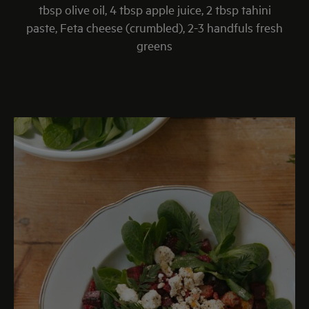
tbsp olive oil, 4 tbsp apple juice, 2 tbsp tahini
paste, Feta cheese (crumbled), 2-3 handfuls fresh
greens