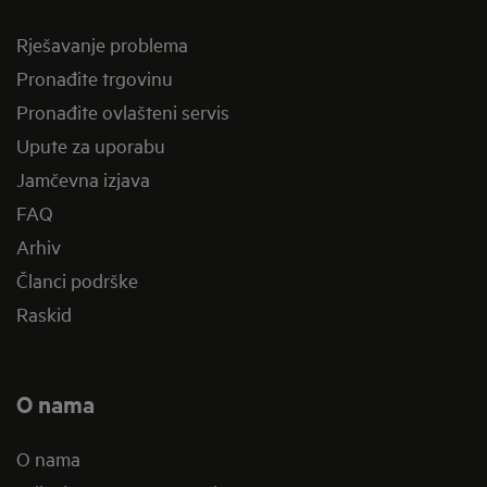
Rješavanje problema
Pronađite trgovinu
Pronađite ovlašteni servis
Upute za uporabu
Jamčevna izjava
FAQ
Arhiv
Članci podrške
Raskid
O nama
O nama