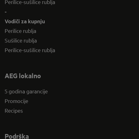
Perilice-sušilice rublja
-
Vodiči za kupnju
Perilice rublja
Sušilice rublja
Perilice-sušilice rublja
AEG lokalno
5 godina garancije
Promocije
Recipes
Podrška