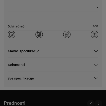
-
-
660
Dubina (mm)
Glavne specifikacije
Dokumenti
Sve specifikacije
Prednosti