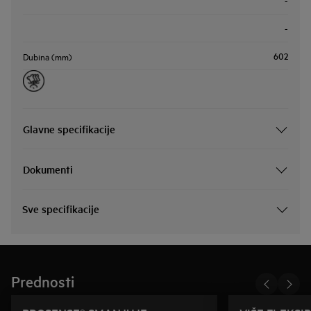
-
-
602
Dubina (mm)
Glavne specifikacije
Dokumenti
Sve specifikacije
Prednosti