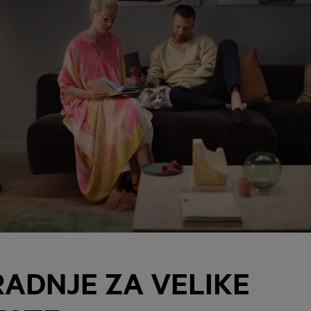
ADNJE ZA VELIKE