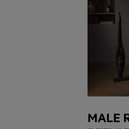
MALE R