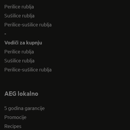
Perilice rublja
Sušilice rublja
Perilice-sušilice rublja
-
Vodiči za kupnju
Perilice rublja
Sušilice rublja
Perilice-sušilice rublja
AEG lokalno
5 godina garancije
Promocije
Recipes