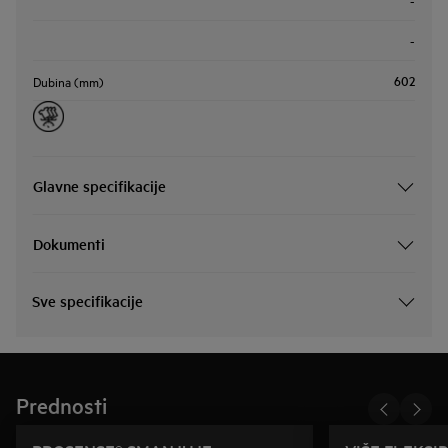
-
-
602
Dubina (mm)
Glavne specifikacije
Dokumenti
Sve specifikacije
Prednosti