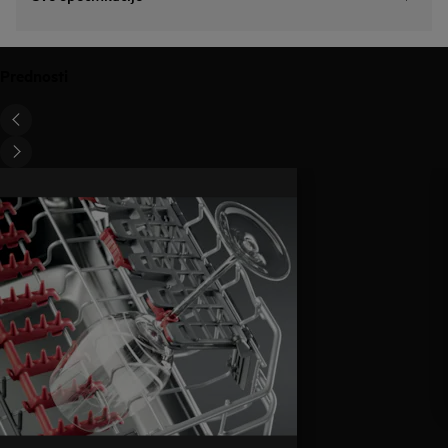
Prednosti