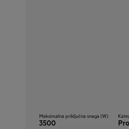
Maksimalna priključna snaga (W)
Kate
3500
Pro