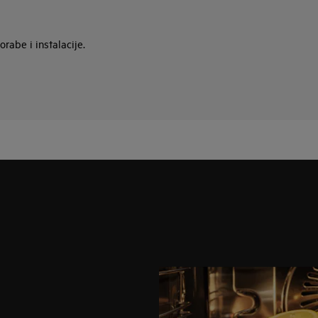
rabe i instalacije.