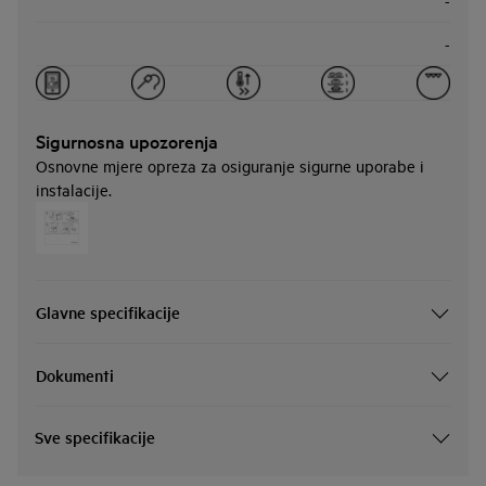
-
-
Sigurnosna upozorenja
Osnovne mjere opreza za osiguranje sigurne uporabe i
instalacije.
Glavne specifikacije
Dokumenti
Sve specifikacije