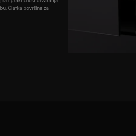
ebu. Glatka površina za