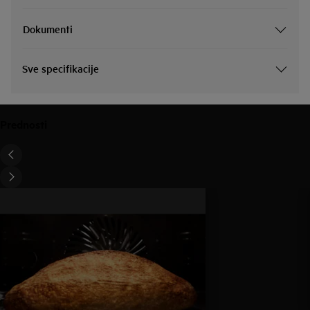
Dokumenti
Sve specifikacije
Prednosti