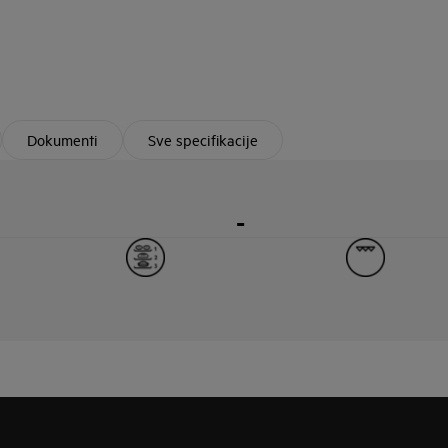
Dokumenti
Sve specifikacije
-