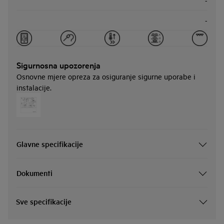
-
-
Sigurnosna upozorenja
Osnovne mjere opreza za osiguranje sigurne uporabe i
instalacije.
Glavne specifikacije
Dokumenti
Sve specifikacije