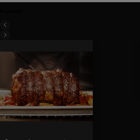
Prednosti