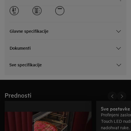
-
Glavne specifikacije
Dokumenti
Sve specifikacije
Prednosti
Sve postavke
Profinjeni zasl
Touch LED nudi
nadohvat ruke. 