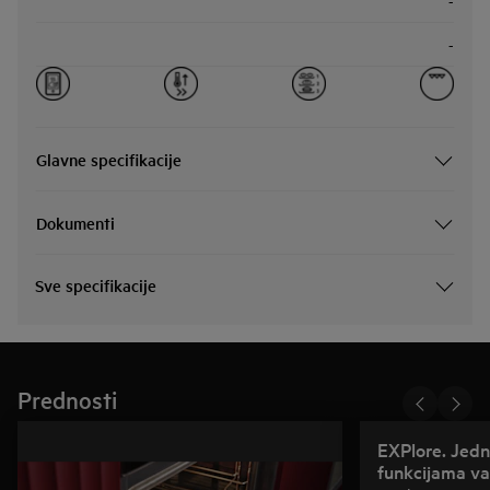
-
-
Glavne specifikacije
Dokumenti
Sve specifikacije
Prednosti
EXPlore. Jedn
funkcijama va