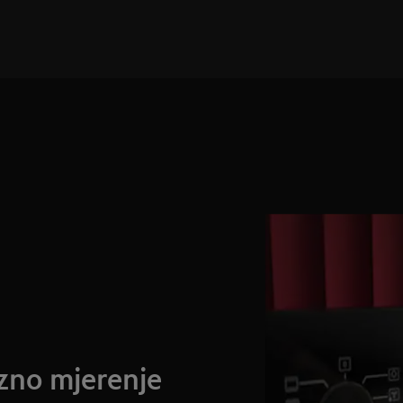
izno mjerenje