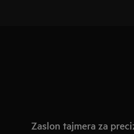
Zaslon tajmera za prec