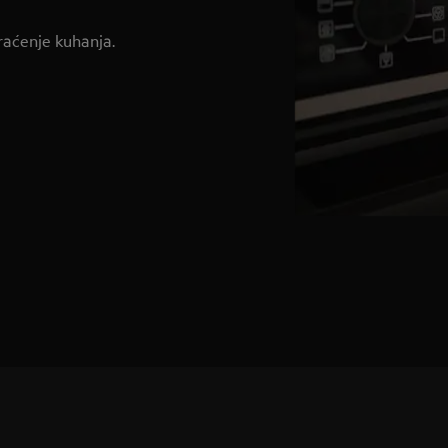
raćenje kuhanja.