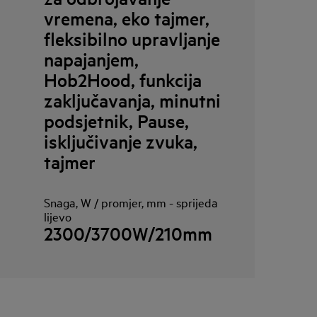
vremena, eko tajmer,
fleksibilno upravljanje
napajanjem,
Hob2Hood, funkcija
zaključavanja, minutni
podsjetnik, Pause,
isključivanje zvuka,
tajmer
Snaga, W / promjer, mm - sprijeda
lijevo
2300/3700W/210mm