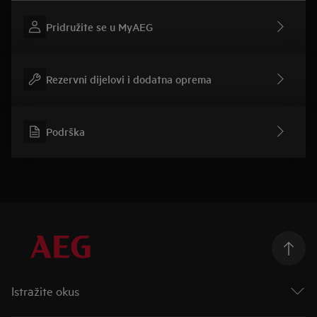
Pridružite se u MyAEG
Rezervni dijelovi i dodatna oprema
Podrška
Istražite okus