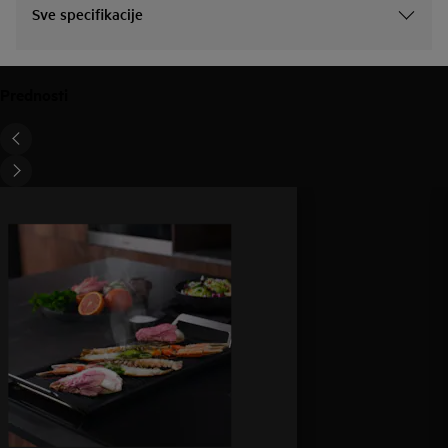
Sve specifikacije
Prednosti