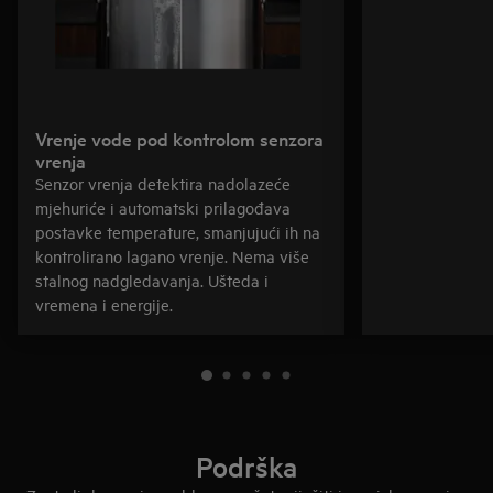
Vrenje vode pod kontrolom senzora
vrenja
Senzor vrenja detektira nadolazeće
mjehuriće i automatski prilagođava
postavke temperature, smanjujući ih na
kontrolirano lagano vrenje. Nema više
stalnog nadgledavanja. Ušteda i
vremena i energije.
Podrška