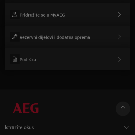
Pridružite se u MyAEG
Rezervni dijelovi i dodatna oprema
Podrška
Istražite okus