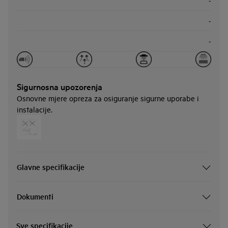
-
-
-
Sigurnosna upozorenja
Osnovne mjere opreza za osiguranje sigurne uporabe i
instalacije.
Glavne specifikacije
Dokumenti
Sve specifikacije