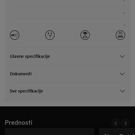
-
-
-
Glavne specifikacije
Dokumenti
Sve specifikacije
Prednosti