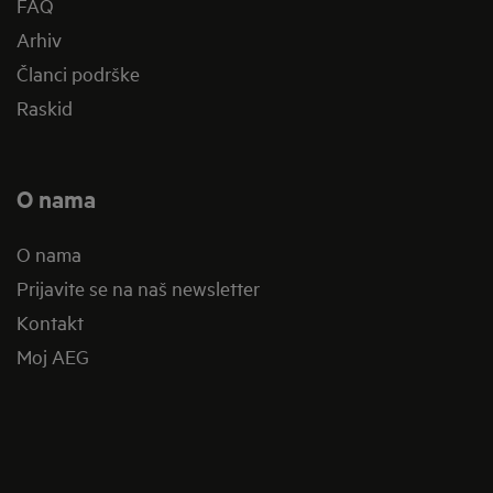
FAQ
Arhiv
Članci podrške
Raskid
O nama
O nama
Prijavite se na naš newsletter
Kontakt
Moj AEG