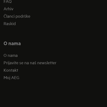
FAQ
Arhiv
Članci podrške
Raskid
O nama
O nama
Prijavite se na naš newsletter
Kontakt
Moj AEG