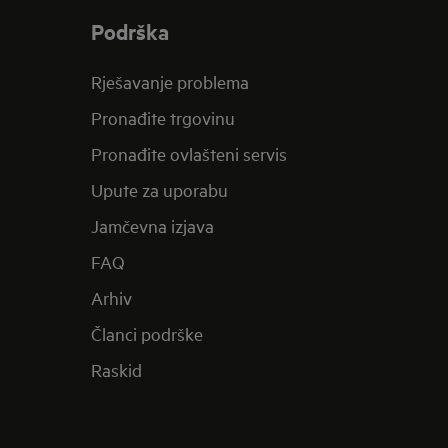
Podrška
Rješavanje problema
Pronađite trgovinu
Pronađite ovlašteni servis
Upute za uporabu
Jamčevna izjava
FAQ
Arhiv
Članci podrške
Raskid