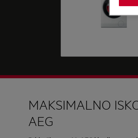
MAKSIMALNO ISKO
AEG