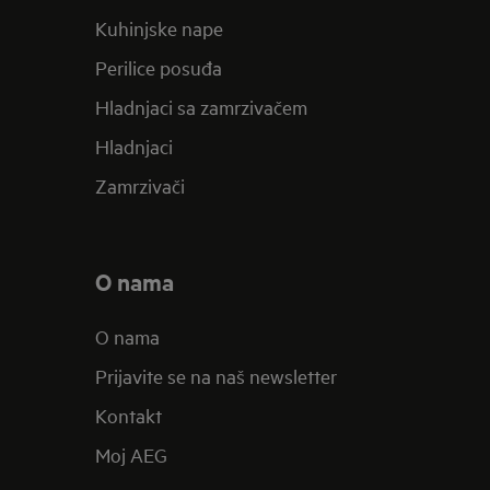
Kuhinjske nape
Perilice posuđa
Hladnjaci sa zamrzivačem
Hladnjaci
Zamrzivači
O nama
O nama
Prijavite se na naš newsletter
Kontakt
Moj AEG