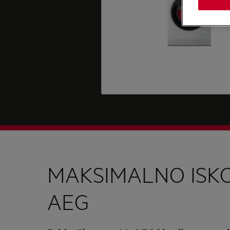
MAKSIMALNO ISKO
AEG