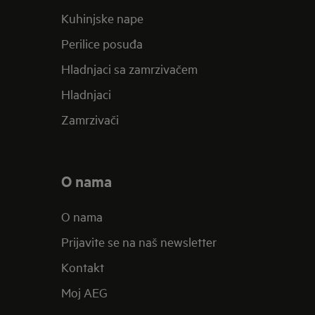
Kuhinjske nape
Perilice posuđa
Hladnjaci sa zamrzivačem
Hladnjaci
Zamrzivači
O nama
O nama
Prijavite se na naš newsletter
Kontakt
Moj AEG