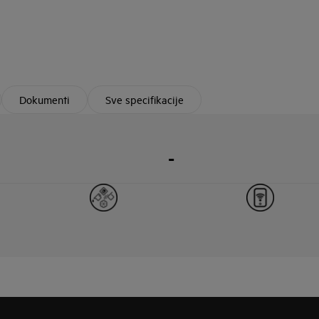
Dokumenti
Sve specifikacije
-